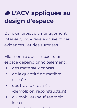
🪵 L’ACV appliquée au 
design d’espace
Dans un projet d’aménagement 
intérieur, l’ACV révèle souvent des 
évidences… et des surprises.
Elle montre que l’impact d’un 
espace dépend principalement :
des matériaux choisis
de la quantité de matière 
utilisée
des travaux réalisés 
(démolition, reconstruction)
du mobilier (neuf, réemploi, 
local)