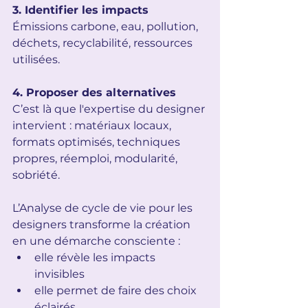
3. Identifier les impacts
Émissions carbone, eau, pollution, 
déchets, recyclabilité, ressources 
utilisées.
4. Proposer des alternatives
C’est là que l'expertise du designer 
intervient : matériaux locaux, 
formats optimisés, techniques 
propres, réemploi, modularité, 
sobriété.
L’Analyse de cycle de vie pour les 
designers transforme la création 
en une démarche consciente :
elle révèle les impacts 
invisibles
elle permet de faire des choix 
éclairés