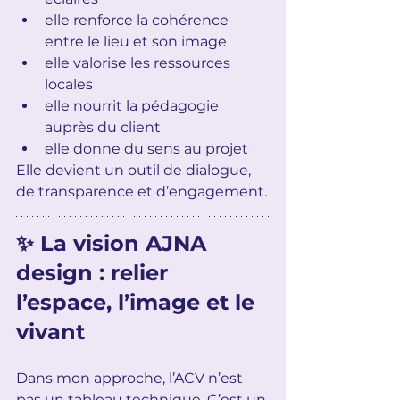
elle renforce la cohérence 
entre le lieu et son image
elle valorise les ressources 
locales
elle nourrit la pédagogie 
auprès du client
elle donne du sens au projet
Elle devient un outil de dialogue, 
de transparence et d’engagement.
✨ La vision AJNA 
design : 
relier 
l’espace, l’image et le 
vivant
Dans mon approche, l’ACV n’est 
pas un tableau technique. C’est un 