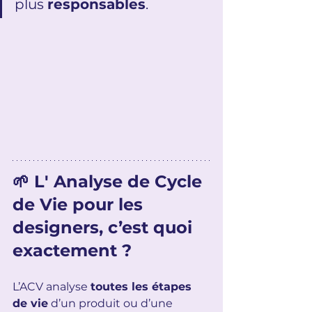
plus 
responsables
.
🌱 L' Analyse de Cycle 
de Vie pour les 
designers, c’est quoi 
exactement ?
L’ACV analyse 
toutes les étapes 
de vie
 d’un produit ou d’une 