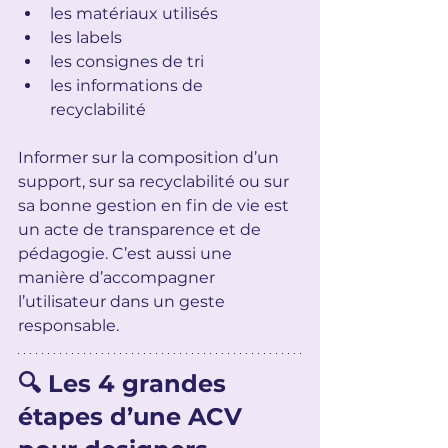
les matériaux utilisés
les labels
les consignes de tri
les informations de 
recyclabilité
Informer sur la composition d’un 
support, sur sa recyclabilité ou sur 
sa bonne gestion en fin de vie est 
un acte de transparence et de 
pédagogie. C’est aussi une 
manière d’accompagner 
l’utilisateur dans un geste 
responsable.
🔍 Les 4 grandes 
étapes d’une ACV 