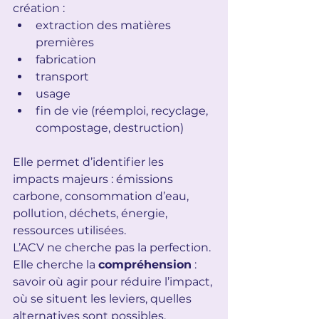
création :
extraction des matières 
premières
fabrication
transport
usage
fin de vie (réemploi, recyclage, 
compostage, destruction)
Elle permet d’identifier les 
impacts majeurs : émissions 
carbone, consommation d’eau, 
pollution, déchets, énergie, 
ressources utilisées.
L’ACV ne cherche pas la perfection. 
Elle cherche la 
compréhension
 : 
savoir où agir pour réduire l’impact, 
où se situent les leviers, quelles 
alternatives sont possibles.