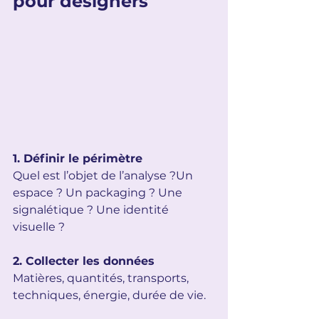
pour designers
1. Définir le périmètre
Quel est l’objet de l’analyse ?Un 
espace ? Un packaging ? Une 
signalétique ? Une identité 
visuelle ?
2. Collecter les données
Matières, quantités, transports, 
techniques, énergie, durée de vie.