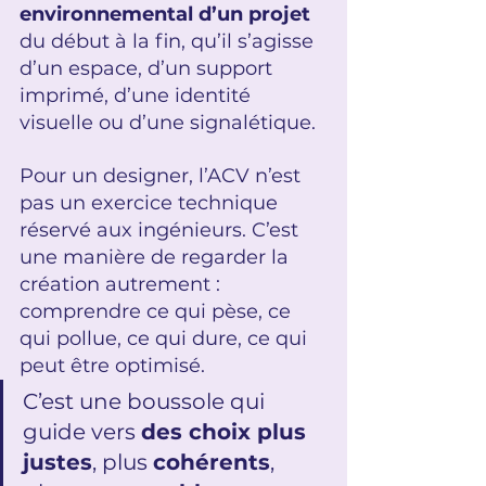
environnemental d’un projet
du début à la fin, qu’il s’agisse 
d’un espace, d’un support 
imprimé, d’une identité 
visuelle ou d’une signalétique. 
Pour un designer, l’ACV n’est 
pas un exercice technique 
réservé aux ingénieurs. C’est 
une manière de regarder la 
création autrement : 
comprendre ce qui pèse, ce 
qui pollue, ce qui dure, ce qui 
peut être optimisé.
C’est une boussole qui 
guide vers 
des choix plus 
justes
, plus 
cohérents
, 