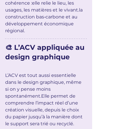
cohérence :elle relie le lieu, les 
usages, les matières et le 
vivant.la
construction bas‑carbone et au 
développement économique 
régional.
🎨 L’ACV appliquée au 
design graphique
L’ACV est tout aussi essentielle 
dans le design graphique, même 
si on y pense moins 
spontanément.Elle permet de 
comprendre l’impact réel d’une 
création visuelle, depuis le choix 
du papier jusqu’à la manière dont 
le support sera trié ou recyclé.